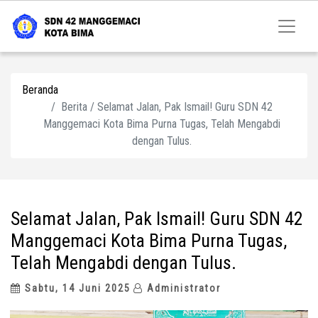
Beranda
Berita / Selamat Jalan, Pak Ismail! Guru SDN 42
Manggemaci Kota Bima Purna Tugas, Telah Mengabdi
dengan Tulus.
Selamat Jalan, Pak Ismail! Guru SDN 42
Manggemaci Kota Bima Purna Tugas,
Telah Mengabdi dengan Tulus.
Sabtu, 14 Juni 2025
Administrator