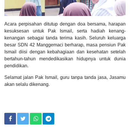
Acara perpisahan ditutup dengan doa bersama, harapan
kesuksesan untuk Pak Ismail, serta hadiah kenang-
kenangan sebagai tanda terima kasih. Seluruh keluarga
besar SDN 42 Manggemaci berharap, masa pensiun Pak
Ismail diisi dengan kebahagiaan dan kesehatan setelah
bertahun-tahun mendedikasikan hidupnya untuk dunia
pendidikan.
Selamat jalan Pak Ismail, guru tanpa tanda jasa, Jasamu
akan selalu dikenang.