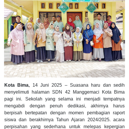
Kota Bima,
14 Juni 2025 – Suasana haru dan sedih
menyelimuti halaman SDN 42 Manggemaci Kota Bima
pagi ini. Sekolah yang selama ini menjadi tempatnya
mengabdi dengan penuh dedikasi, akhirnya harus
berpisah bertepatan dengan momen pembagian raport
siswa dan berakhirnya Tahun Ajaran 2024/2025. acara
perpisahan yang sederhana untuk melepas kepergian