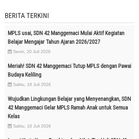
BERITA TERKINI
MPLS usai, SDN 42 Manggemaci Mulai Aktif Kegiatan
Belajar Mengajar Tahun Ajaran 2026/2027
Senin, 20 Juli 2026
Meriah! SDN 42 Manggemaci Tutup MPLS dengan Pawai
Budaya Keliling
Sabtu, 18 Juli 2026
Wujudkan Lingkungan Belajar yang Menyenangkan, SDN
42 Manggemaci Gelar MPLS Ramah Anak untuk Semua
Kelas
Sabtu, 18 Juli 2026