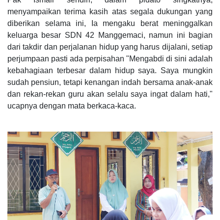
menyampaikan terima kasih atas segala dukungan yang
diberikan selama ini, Ia mengaku berat meninggalkan
keluarga besar SDN 42 Manggemaci, namun ini bagian
dari takdir dan perjalanan hidup yang harus dijalani, setiap
perjumpaan pasti ada perpisahan "Mengabdi di sini adalah
kebahagiaan terbesar dalam hidup saya. Saya mungkin
sudah pensiun, tetapi kenangan indah bersama anak-anak
dan rekan-rekan guru akan selalu saya ingat dalam hati,"
ucapnya dengan mata berkaca-kaca.