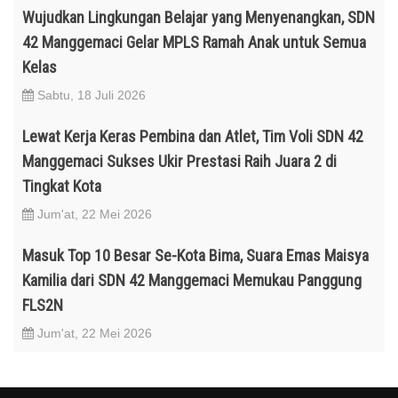
Wujudkan Lingkungan Belajar yang Menyenangkan, SDN
42 Manggemaci Gelar MPLS Ramah Anak untuk Semua
Kelas
Sabtu, 18 Juli 2026
Lewat Kerja Keras Pembina dan Atlet, Tim Voli SDN 42
Manggemaci Sukses Ukir Prestasi Raih Juara 2 di
Tingkat Kota
Jum'at, 22 Mei 2026
Masuk Top 10 Besar Se-Kota Bima, Suara Emas Maisya
Kamilia dari SDN 42 Manggemaci Memukau Panggung
FLS2N
Jum'at, 22 Mei 2026