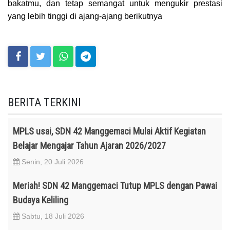
bakatmu, dan tetap semangat untuk mengukir prestasi
yang lebih tinggi di ajang-ajang berikutnya
BERITA TERKINI
MPLS usai, SDN 42 Manggemaci Mulai Aktif Kegiatan
Belajar Mengajar Tahun Ajaran 2026/2027
Senin, 20 Juli 2026
Meriah! SDN 42 Manggemaci Tutup MPLS dengan Pawai
Budaya Keliling
Sabtu, 18 Juli 2026