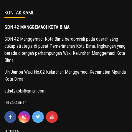
KONTAK KAMI
SDN 42 MANGGEMACI KOTA BIMA
SDN 42 Manggemaci Kota Bima berdomisili pada daerah yang
cukup strategis di pusat Pemerintahan Kota Bima, lingkungan yang
berada ditengah perkampungan Waki Kelurahan Manggemaci Kota
Bima.
Jln.Jambu Waki No.02 Kelurahan Manggemaci Kecamatan Mpunda
Kota Bima
sdn42kobi@gmail.com
0374-44611
BERITA