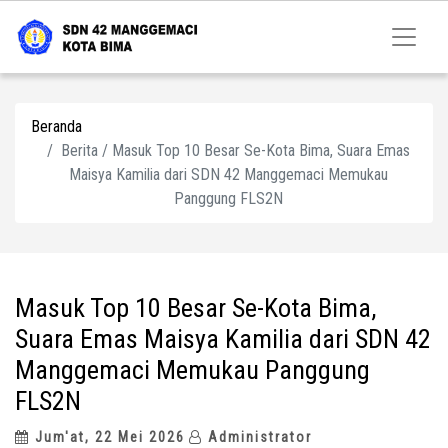
Beranda
Berita / Masuk Top 10 Besar Se-Kota Bima, Suara Emas
Maisya Kamilia dari SDN 42 Manggemaci Memukau
Panggung FLS2N
Masuk Top 10 Besar Se-Kota Bima,
Suara Emas Maisya Kamilia dari SDN 42
Manggemaci Memukau Panggung
FLS2N
Jum'at, 22 Mei 2026
Administrator