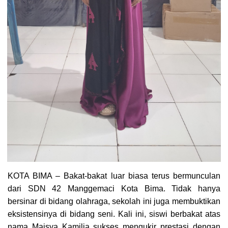
KOTA BIMA – Bakat-bakat luar biasa terus bermunculan
dari SDN 42 Manggemaci Kota Bima. Tidak hanya
bersinar di bidang olahraga, sekolah ini juga membuktikan
eksistensinya di bidang seni. Kali ini, siswi berbakat atas
nama Maisya Kamilia sukses mengukir prestasi dengan