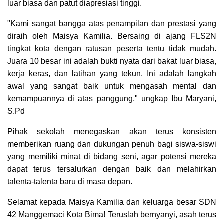
luar biasa dan patut diapresiasi tinggi.
"Kami sangat bangga atas penampilan dan prestasi yang
diraih oleh Maisya Kamilia. Bersaing di ajang FLS2N
tingkat kota dengan ratusan peserta tentu tidak mudah.
Juara 10 besar ini adalah bukti nyata dari bakat luar biasa,
kerja keras, dan latihan yang tekun. Ini adalah langkah
awal yang sangat baik untuk mengasah mental dan
kemampuannya di atas panggung," ungkap Ibu Maryani,
S.Pd
Pihak sekolah menegaskan akan terus konsisten
memberikan ruang dan dukungan penuh bagi siswa-siswi
yang memiliki minat di bidang seni, agar potensi mereka
dapat terus tersalurkan dengan baik dan melahirkan
talenta-talenta baru di masa depan.
Selamat kepada Maisya Kamilia dan keluarga besar SDN
42 Manggemaci Kota Bima! Teruslah bernyanyi, asah terus