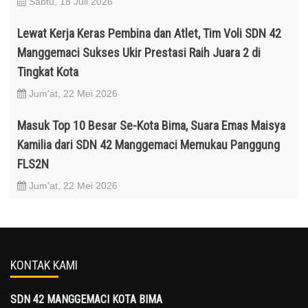
Sabtu, 18 Juli 2026
Lewat Kerja Keras Pembina dan Atlet, Tim Voli SDN 42
Manggemaci Sukses Ukir Prestasi Raih Juara 2 di
Tingkat Kota
Jum'at, 22 Mei 2026
Masuk Top 10 Besar Se-Kota Bima, Suara Emas Maisya
Kamilia dari SDN 42 Manggemaci Memukau Panggung
FLS2N
Jum'at, 22 Mei 2026
KONTAK KAMI
SDN 42 MANGGEMACI KOTA BIMA