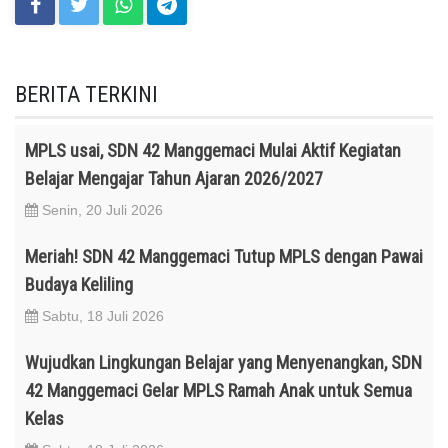
BERITA TERKINI
MPLS usai, SDN 42 Manggemaci Mulai Aktif Kegiatan
Belajar Mengajar Tahun Ajaran 2026/2027
Senin, 20 Juli 2026
Meriah! SDN 42 Manggemaci Tutup MPLS dengan Pawai
Budaya Keliling
Sabtu, 18 Juli 2026
Wujudkan Lingkungan Belajar yang Menyenangkan, SDN
42 Manggemaci Gelar MPLS Ramah Anak untuk Semua
Kelas