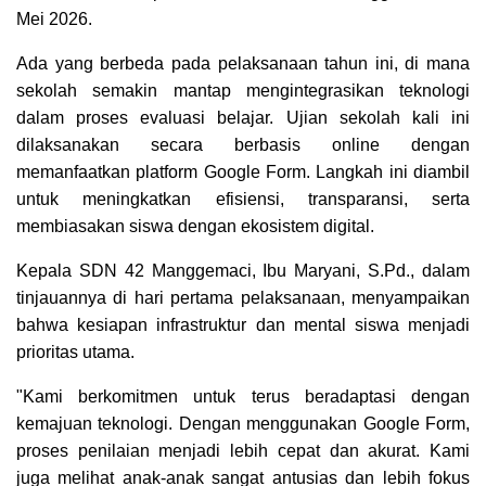
Mei 2026.
Ada yang berbeda pada pelaksanaan tahun ini, di mana
sekolah semakin mantap mengintegrasikan teknologi
dalam proses evaluasi belajar. Ujian sekolah kali ini
dilaksanakan secara berbasis online dengan
memanfaatkan platform Google Form. Langkah ini diambil
untuk meningkatkan efisiensi, transparansi, serta
membiasakan siswa dengan ekosistem digital.
Kepala SDN 42 Manggemaci, Ibu Maryani, S.Pd., dalam
tinjauannya di hari pertama pelaksanaan, menyampaikan
bahwa kesiapan infrastruktur dan mental siswa menjadi
prioritas utama.
"Kami berkomitmen untuk terus beradaptasi dengan
kemajuan teknologi. Dengan menggunakan Google Form,
proses penilaian menjadi lebih cepat dan akurat. Kami
juga melihat anak-anak sangat antusias dan lebih fokus