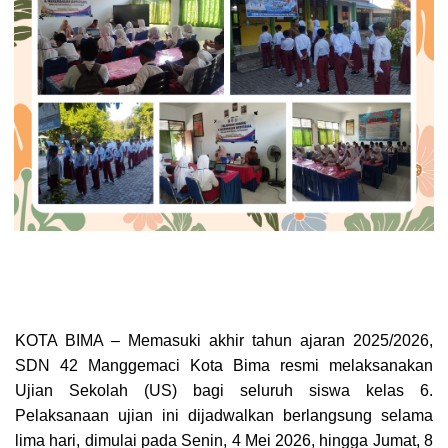
KOTA BIMA – Memasuki akhir tahun ajaran 2025/2026,
SDN 42 Manggemaci Kota Bima resmi melaksanakan
Ujian Sekolah (US) bagi seluruh siswa kelas 6.
Pelaksanaan ujian ini dijadwalkan berlangsung selama
lima hari, dimulai pada Senin, 4 Mei 2026, hingga Jumat, 8