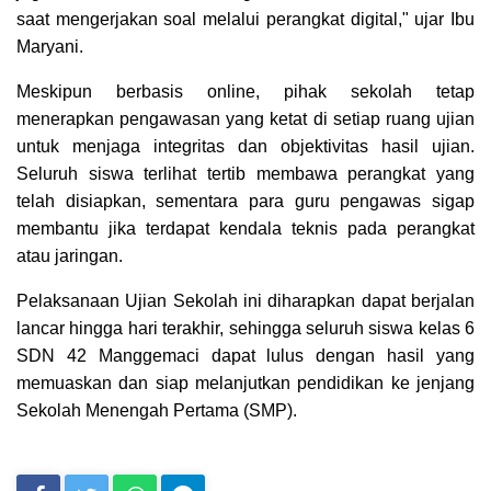
saat mengerjakan soal melalui perangkat digital," ujar Ibu
Maryani.
Meskipun berbasis online, pihak sekolah tetap
menerapkan pengawasan yang ketat di setiap ruang ujian
untuk menjaga integritas dan objektivitas hasil ujian.
Seluruh siswa terlihat tertib membawa perangkat yang
telah disiapkan, sementara para guru pengawas sigap
membantu jika terdapat kendala teknis pada perangkat
atau jaringan.
Pelaksanaan Ujian Sekolah ini diharapkan dapat berjalan
lancar hingga hari terakhir, sehingga seluruh siswa kelas 6
SDN 42 Manggemaci dapat lulus dengan hasil yang
memuaskan dan siap melanjutkan pendidikan ke jenjang
Sekolah Menengah Pertama (SMP).