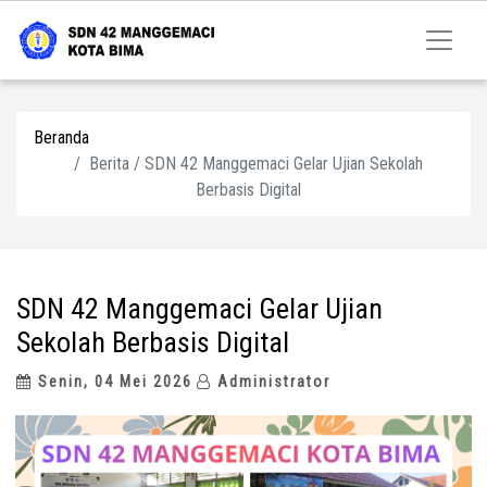
Beranda
Berita / SDN 42 Manggemaci Gelar Ujian Sekolah
Berbasis Digital
SDN 42 Manggemaci Gelar Ujian
Sekolah Berbasis Digital
Senin, 04 Mei 2026
Administrator