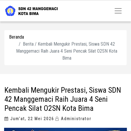
Beranda
Berita / Kembali Mengukir Prestasi, Siswa SDN 42
Manggemaci Raih Juara 4 Seni Pencak Silat O2SN Kota
Bima
Kembali Mengukir Prestasi, Siswa SDN
42 Manggemaci Raih Juara 4 Seni
Pencak Silat O2SN Kota Bima
Jum'at, 22 Mei 2026
Administrator