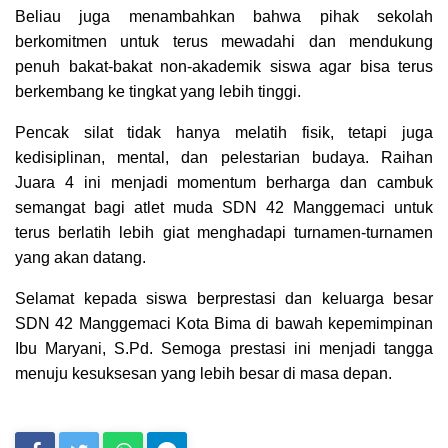
Beliau juga menambahkan bahwa pihak sekolah
berkomitmen untuk terus mewadahi dan mendukung
penuh bakat-bakat non-akademik siswa agar bisa terus
berkembang ke tingkat yang lebih tinggi.
Pencak silat tidak hanya melatih fisik, tetapi juga
kedisiplinan, mental, dan pelestarian budaya. Raihan
Juara 4 ini menjadi momentum berharga dan cambuk
semangat bagi atlet muda SDN 42 Manggemaci untuk
terus berlatih lebih giat menghadapi turnamen-turnamen
yang akan datang.
Selamat kepada siswa berprestasi dan keluarga besar
SDN 42 Manggemaci Kota Bima di bawah kepemimpinan
Ibu Maryani, S.Pd. Semoga prestasi ini menjadi tangga
menuju kesuksesan yang lebih besar di masa depan.