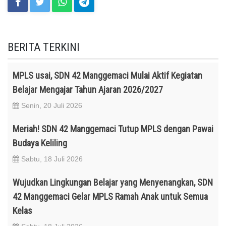
BERITA TERKINI
MPLS usai, SDN 42 Manggemaci Mulai Aktif Kegiatan
Belajar Mengajar Tahun Ajaran 2026/2027
Senin, 20 Juli 2026
Meriah! SDN 42 Manggemaci Tutup MPLS dengan Pawai
Budaya Keliling
Sabtu, 18 Juli 2026
Wujudkan Lingkungan Belajar yang Menyenangkan, SDN
42 Manggemaci Gelar MPLS Ramah Anak untuk Semua
Kelas