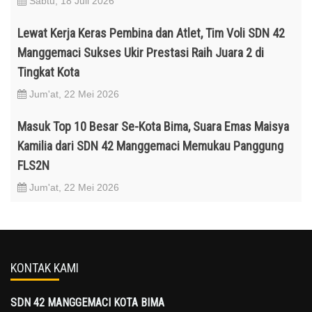
Sabtu, 18 Juli 2026
Lewat Kerja Keras Pembina dan Atlet, Tim Voli SDN 42
Manggemaci Sukses Ukir Prestasi Raih Juara 2 di
Tingkat Kota
Jum'at, 22 Mei 2026
Masuk Top 10 Besar Se-Kota Bima, Suara Emas Maisya
Kamilia dari SDN 42 Manggemaci Memukau Panggung
FLS2N
Jum'at, 22 Mei 2026
KONTAK KAMI
SDN 42 MANGGEMACI KOTA BIMA