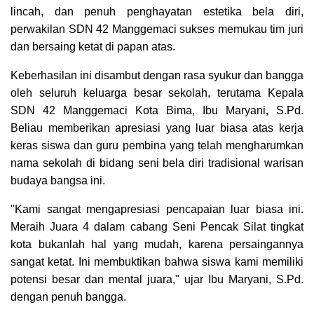
lincah, dan penuh penghayatan estetika bela diri,
perwakilan SDN 42 Manggemaci sukses memukau tim juri
dan bersaing ketat di papan atas.
Keberhasilan ini disambut dengan rasa syukur dan bangga
oleh seluruh keluarga besar sekolah, terutama Kepala
SDN 42 Manggemaci Kota Bima, Ibu Maryani, S.Pd.
Beliau memberikan apresiasi yang luar biasa atas kerja
keras siswa dan guru pembina yang telah mengharumkan
nama sekolah di bidang seni bela diri tradisional warisan
budaya bangsa ini.
"Kami sangat mengapresiasi pencapaian luar biasa ini.
Meraih Juara 4 dalam cabang Seni Pencak Silat tingkat
kota bukanlah hal yang mudah, karena persaingannya
sangat ketat. Ini membuktikan bahwa siswa kami memiliki
potensi besar dan mental juara," ujar Ibu Maryani, S.Pd.
dengan penuh bangga.