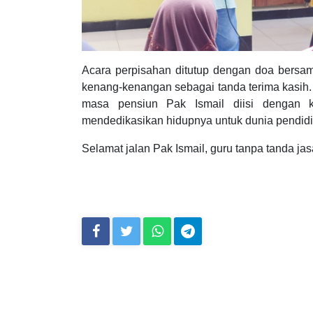
Acara perpisahan ditutup dengan doa bersam
kenang-kenangan sebagai tanda terima kasih
masa pensiun Pak Ismail diisi dengan k
mendedikasikan hidupnya untuk dunia pendid
Selamat jalan Pak Ismail, guru tanpa tanda ja