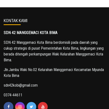
KONTAK KAMI
SDN 42 MANGGEMACI KOTA BIMA
SDN 42 Manggemaci Kota Bima berdomisili pada daerah yang
cukup strategis di pusat Pemerintahan Kota Bima, lingkungan yang
berada ditengah perkampungan Waki Kelurahan Manggemaci Kota
Bima.
Jln.Jambu Waki No.02 Kelurahan Manggemaci Kecamatan Mpunda
Kota Bima
sdn42kobi@gmail.com
0374-44611