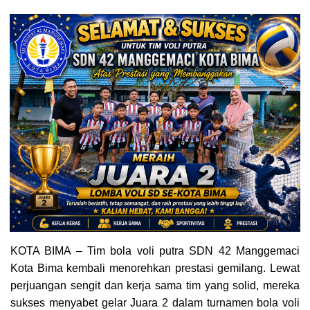
KOTA BIMA – Tim bola voli putra SDN 42 Manggemaci
Kota Bima kembali menorehkan prestasi gemilang. Lewat
perjuangan sengit dan kerja sama tim yang solid, mereka
sukses menyabet gelar Juara 2 dalam turnamen bola voli