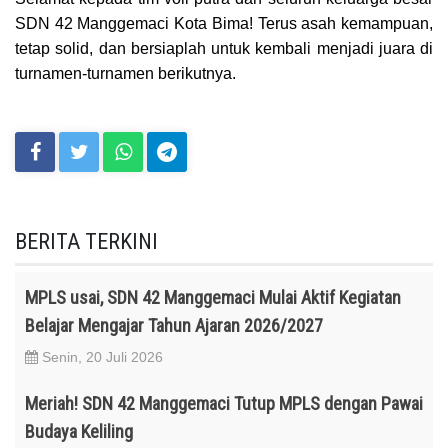
SDN 42 Manggemaci Kota Bima! Terus asah kemampuan,
tetap solid, dan bersiaplah untuk kembali menjadi juara di
turnamen-turnamen berikutnya.
BERITA TERKINI
MPLS usai, SDN 42 Manggemaci Mulai Aktif Kegiatan
Belajar Mengajar Tahun Ajaran 2026/2027
Senin, 20 Juli 2026
Meriah! SDN 42 Manggemaci Tutup MPLS dengan Pawai
Budaya Keliling