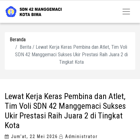
Beranda
Berita / Lewat Kerja Keras Pembina dan Atlet, Tim Voli
SDN 42 Manggemaci Sukses Ukir Prestasi Raih Juara 2 di
Tingkat Kota
Lewat Kerja Keras Pembina dan Atlet,
Tim Voli SDN 42 Manggemaci Sukses
Ukir Prestasi Raih Juara 2 di Tingkat
Kota
Jum'at, 22 Mei 2026
Administrator