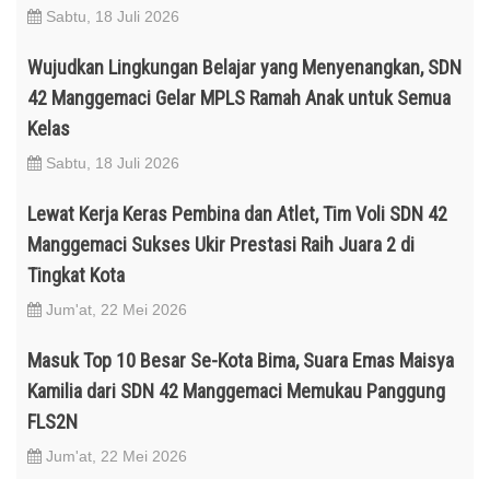
Sabtu, 18 Juli 2026
Wujudkan Lingkungan Belajar yang Menyenangkan, SDN
42 Manggemaci Gelar MPLS Ramah Anak untuk Semua
Kelas
Sabtu, 18 Juli 2026
Lewat Kerja Keras Pembina dan Atlet, Tim Voli SDN 42
Manggemaci Sukses Ukir Prestasi Raih Juara 2 di
Tingkat Kota
Jum'at, 22 Mei 2026
Masuk Top 10 Besar Se-Kota Bima, Suara Emas Maisya
Kamilia dari SDN 42 Manggemaci Memukau Panggung
FLS2N
Jum'at, 22 Mei 2026