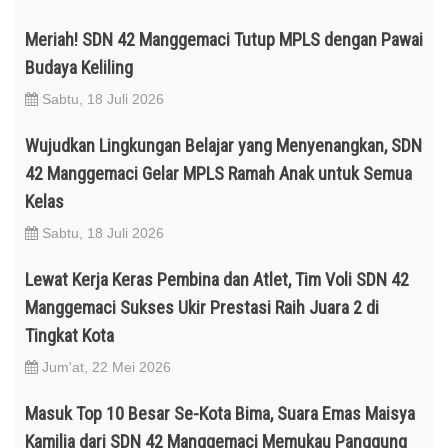
Meriah! SDN 42 Manggemaci Tutup MPLS dengan Pawai
Budaya Keliling
Sabtu, 18 Juli 2026
Wujudkan Lingkungan Belajar yang Menyenangkan, SDN
42 Manggemaci Gelar MPLS Ramah Anak untuk Semua
Kelas
Sabtu, 18 Juli 2026
Lewat Kerja Keras Pembina dan Atlet, Tim Voli SDN 42
Manggemaci Sukses Ukir Prestasi Raih Juara 2 di
Tingkat Kota
Jum'at, 22 Mei 2026
Masuk Top 10 Besar Se-Kota Bima, Suara Emas Maisya
Kamilia dari SDN 42 Manggemaci Memukau Panggung