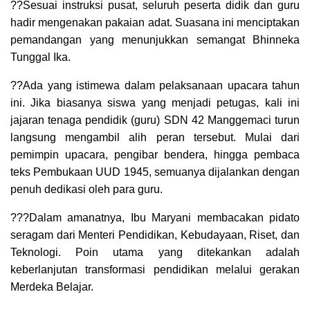
??Sesuai instruksi pusat, seluruh peserta didik dan guru
hadir mengenakan pakaian adat. Suasana ini menciptakan
pemandangan yang menunjukkan semangat Bhinneka
Tunggal Ika.
??Ada yang istimewa dalam pelaksanaan upacara tahun
ini. Jika biasanya siswa yang menjadi petugas, kali ini
jajaran tenaga pendidik (guru) SDN 42 Manggemaci turun
langsung mengambil alih peran tersebut. Mulai dari
pemimpin upacara, pengibar bendera, hingga pembaca
teks Pembukaan UUD 1945, semuanya dijalankan dengan
penuh dedikasi oleh para guru.
???Dalam amanatnya, Ibu Maryani membacakan pidato
seragam dari Menteri Pendidikan, Kebudayaan, Riset, dan
Teknologi. Poin utama yang ditekankan adalah
keberlanjutan transformasi pendidikan melalui gerakan
Merdeka Belajar.