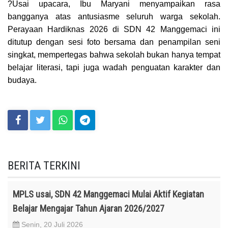
?Usai upacara, Ibu Maryani menyampaikan rasa
bangganya atas antusiasme seluruh warga sekolah.
Perayaan Hardiknas 2026 di SDN 42 Manggemaci ini
ditutup dengan sesi foto bersama dan penampilan seni
singkat, mempertegas bahwa sekolah bukan hanya tempat
belajar literasi, tapi juga wadah penguatan karakter dan
budaya.
BERITA TERKINI
MPLS usai, SDN 42 Manggemaci Mulai Aktif Kegiatan
Belajar Mengajar Tahun Ajaran 2026/2027
Senin, 20 Juli 2026