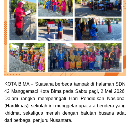
KOTA BIMA – Suasana berbeda tampak di halaman SDN
42 Manggemaci Kota Bima pada Sabtu pagi, 2 Mei 2026.
Dalam rangka memperingati Hari Pendidikan Nasional
(Hardiknas), sekolah ini menggelar upacara bendera yang
khidmat sekaligus meriah dengan balutan busana adat
dari berbagai penjuru Nusantara.