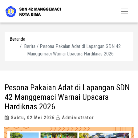
Beranda
Berita / Pesona Pakaian Adat di Lapangan SDN 42
Manggemaci Warnai Upacara Hardiknas 2026
Pesona Pakaian Adat di Lapangan SDN
42 Manggemaci Warnai Upacara
Hardiknas 2026
Sabtu, 02 Mei 2026
Administrator